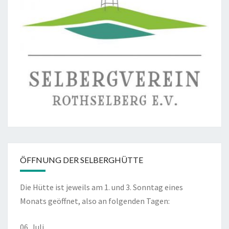
ÖFFNUNG DER SELBERGHÜTTE
Die Hütte ist jeweils am 1. und 3. Sonntag eines
Monats geöffnet, also an folgenden Tagen:
06. Juli