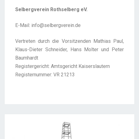
Selbergverein Rothselberg eV.
E-Mail: info@selbergverein.de
Vertreten durch die Vorsitzenden Mathias Paul,
Klaus-Dieter Schneider, Hans Molter und Peter
Baumhardt
Registergericht: Amtsgericht Kaiserslautern
Registernummer: VR 21213