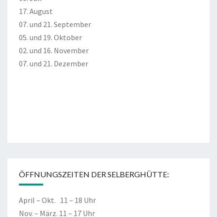
17. August
07. und 21. September
05. und 19. Oktober
02. und 16. November
07. und 21. Dezember
ÖFFNUNGSZEITEN DER SELBERGHÜTTE:
April – Okt. 11 – 18 Uhr
Nov. – März. 11 – 17 Uhr