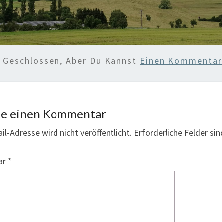
d Geschlossen, Aber Du Kannst
Einen Kommentar 
be einen Kommentar
il-Adresse wird nicht veröffentlicht.
Erforderliche Felder si
ar
*